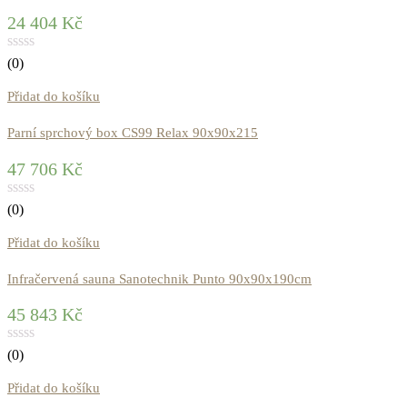
24 404
Kč
(0)
Přidat do košíku
Parní sprchový box CS99 Relax 90x90x215
47 706
Kč
(0)
Přidat do košíku
Infračervená sauna Sanotechnik Punto 90x90x190cm
45 843
Kč
(0)
Přidat do košíku