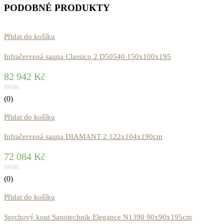
PODOBNÉ PRODUKTY
Přidat do košíku
Infračervená sauna Classico 2 D50540 150x100x195
82 942
Kč
(0)
Přidat do košíku
Infračervená sauna DIAMANT 2 122x104x190cm
72 084
Kč
(0)
Přidat do košíku
Sprchový kout Sanotechnik Elegance N1390 90x90x195cm