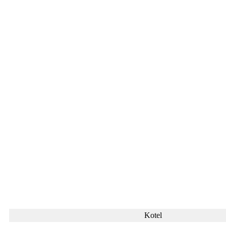
Kotel