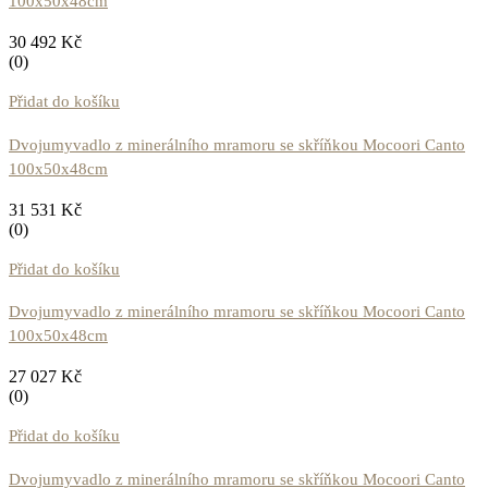
100x50x48cm
30 492
Kč
(0)
Přidat do košíku
Dvojumyvadlo z minerálního mramoru se skříňkou Mocoori Canto
100x50x48cm
31 531
Kč
(0)
Přidat do košíku
Dvojumyvadlo z minerálního mramoru se skříňkou Mocoori Canto
100x50x48cm
27 027
Kč
(0)
Přidat do košíku
Dvojumyvadlo z minerálního mramoru se skříňkou Mocoori Canto