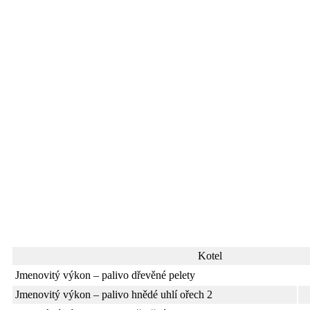
Kotel
Jmenovitý výkon – palivo dřevěné pelety
Jmenovitý výkon – palivo hnědé uhlí ořech 2