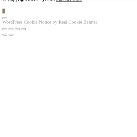
0
WordPress Cookie Notice by Real Cookie Banner