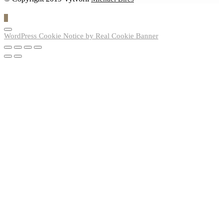
0
WordPress Cookie Notice by Real Cookie Banner