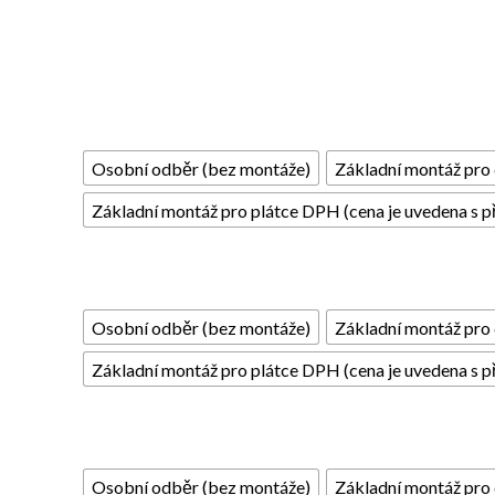
Osobní odběr (bez montáže)
Základní montáž pro 
Základní montáž pro plátce DPH (cena je uvedena s p
Osobní odběr (bez montáže)
Základní montáž pro 
Základní montáž pro plátce DPH (cena je uvedena s p
Osobní odběr (bez montáže)
Základní montáž pro 