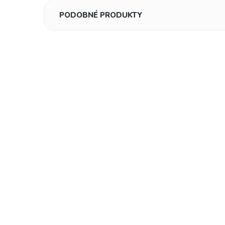
PODOBNÉ PRODUKTY