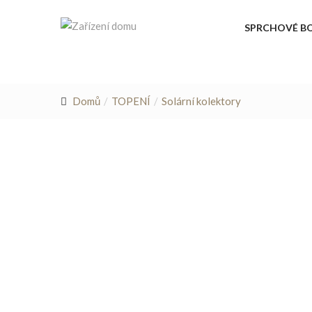
SPRCHOVÉ B
Domů
TOPENÍ
Solární kolektory