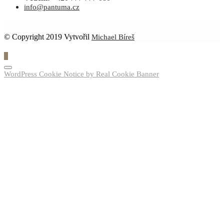
info@pantuma.cz
© Copyright 2019 Vytvořil
Michael Bíreš
0
WordPress Cookie Notice by Real Cookie Banner