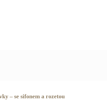
vky – se sifonem a rozetou