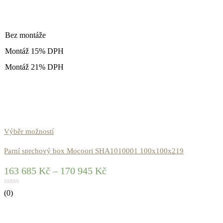
Bez montáže
Montáž 15% DPH
Montáž 21% DPH
Výběr možností
Parní sprchový box Mocoori SHA1010001 100x100x219
163 685
Kč
–
170 945
Kč
(0)