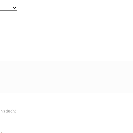
+vzduch)