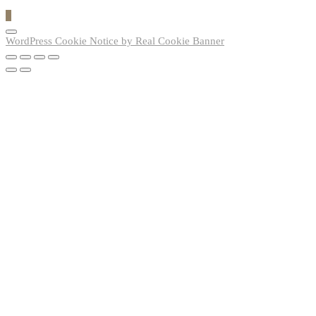
0
WordPress Cookie Notice by Real Cookie Banner