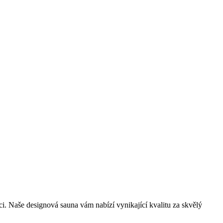
xaci. Naše designová sauna vám nabízí vynikající kvalitu za skvělý