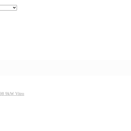
198 9kW Vitro